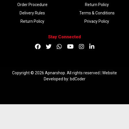
Order Procedure
Return Policy
Delivery Rules
Terms & Conditions
Return Policy
Privacy Policy
Stay Connected
Copyright © 2026 Apnarshop. All rights reserved
|
Website
Developed by:
bdCoder