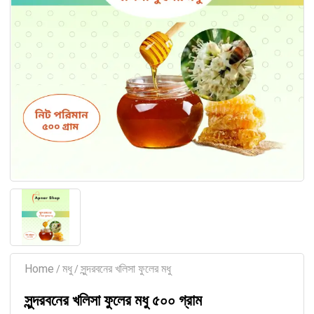
Home
মধু
সুন্দরবনের খলিসা ফুলের মধু
/
/
সুন্দরবনের খলিসা ফুলের মধু ৫০০ গ্রাম