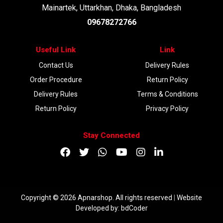
Mainartek, Uttarkhan, Dhaka, Bangladesh
09678272766
Useful Link
Link
Contact Us
Delivery Rules
Order Procedure
Return Policy
Delivery Rules
Terms & Conditions
Return Policy
Privacy Policy
Stay Connected
Copyright © 2026 Apnarshop. All rights reserved
|
Website
Developed by:
bdCoder