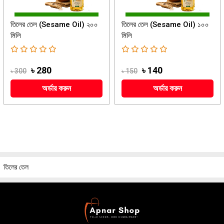
তিলের তেল (Sesame Oil) ২০০
তিলের তেল (Sesame Oil) ১০০
মিলি
মিলি
৳ 280
৳ 140
৳ 300
৳ 150
অর্ডার করুন
অর্ডার করুন
তিলের তেল