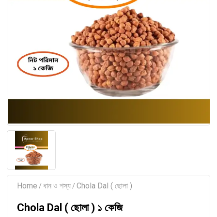
Home
ধান ও শস্য
Chola Dal ( ছোলা )
/
/
Chola Dal ( ছোলা ) ১ কেজি