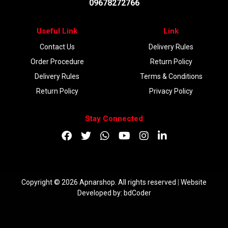
09678272766
Useful Link
Link
Contact Us
Delivery Rules
Order Procedure
Return Policy
Delivery Rules
Terms & Conditions
Return Policy
Privacy Policy
Stay Connected
Copyright © 2026 Apnarshop. All rights reserved
|
Website
Developed by:
bdCoder