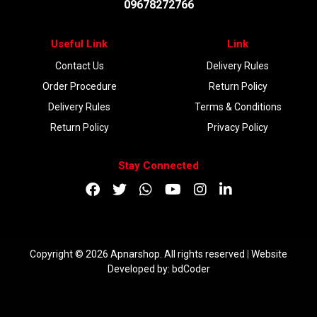
09678272766
Useful Link
Link
Contact Us
Delivery Rules
Order Procedure
Return Policy
Delivery Rules
Terms & Conditions
Return Policy
Privacy Policy
Stay Connected
Copyright © 2026 Apnarshop. All rights reserved
|
Website
Developed by:
bdCoder